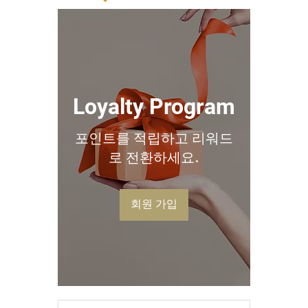
Loyalty Program
포인트를 적립하고 리워드
로 전환하세요.
회원 가입