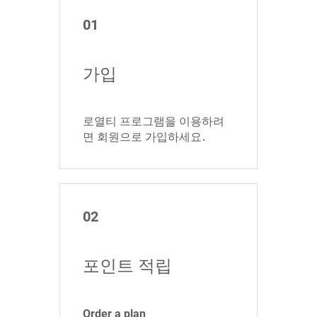
01
가입
로열티 프로그램을 이용하려
면 회원으로 가입하세요.
02
포인트 적립
Order a plan