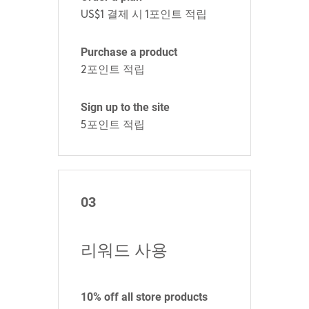
US$1 결제 시 1포인트 적립
Purchase a product
2포인트 적립
Sign up to the site
5포인트 적립
03
리워드 사용
10% off all store products